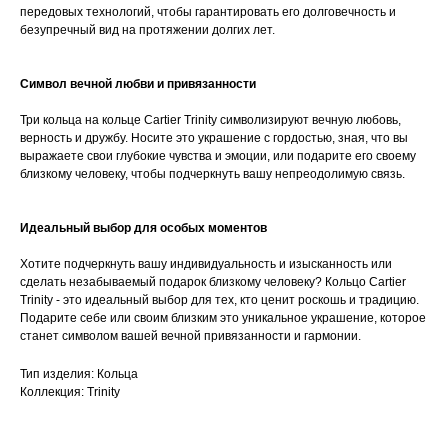
передовых технологий, чтобы гарантировать его долговечность и
безупречный вид на протяжении долгих лет.
Символ вечной любви и привязанности
Три кольца на кольце Cartier Trinity символизируют вечную любовь,
верность и дружбу. Носите это украшение с гордостью, зная, что вы
выражаете свои глубокие чувства и эмоции, или подарите его своему
близкому человеку, чтобы подчеркнуть вашу непреодолимую связь.
Идеальный выбор для особых моментов
Хотите подчеркнуть вашу индивидуальность и изысканность или
сделать незабываемый подарок близкому человеку? Кольцо Cartier
Trinity - это идеальный выбор для тех, кто ценит роскошь и традицию.
Подарите себе или своим близким это уникальное украшение, которое
станет символом вашей вечной привязанности и гармонии.
Тип изделия: Кольца
Коллекция: Trinity