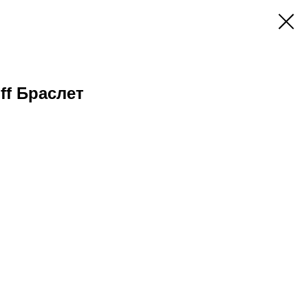
uff Браслет