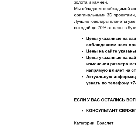
золота и камней.
Мы обладаем необходимой эк
оригинальными 3D проектами,
Лучшие ювелиры планеты уже г
выгодой до 70% от цены в бути
Цены указанные на сай
соблюдением всех ори
Цены на сайте указаны
Цены указанные на сай
изменения размера мен
напрямую влияет на с
Актуальную информац
узнать по телефону +7-
ЕСЛИ У ВАС ОСТАЛИСЬ ВОП
КОНСУЛЬТАНТ СВЯЖЕТ
Категории: Браслет