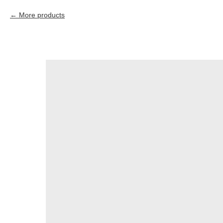
More products