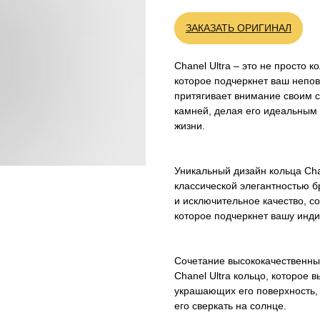
ЗАКАЗАТЬ ОРИГИНАЛ
Chanel Ultra – это не просто 
которое подчеркнет ваш непов
притягивает внимание своим 
камней, делая его идеальным
жизни.
Уникальный дизайн кольца Ch
классической элегантностью б
и исключительное качество, с
которое подчеркнет вашу инди
Сочетание высококачественны
Chanel Ultra кольцо, которое 
украшающих его поверхность,
его сверкать на солнце.