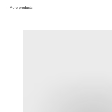
More products