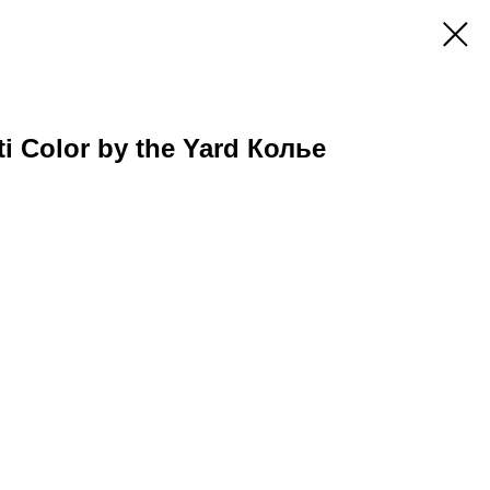
tti Color by the Yard Колье