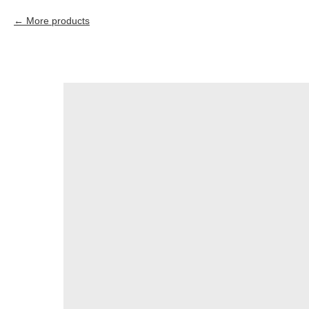
More products