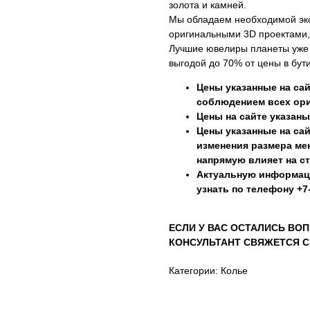
золота и камней.
Мы обладаем необходимой эк
оригинальными 3D проектами,
Лучшие ювелиры планеты уже г
выгодой до 70% от цены в бути
Цены указанные на сай
соблюдением всех ори
Цены на сайте указаны
Цены указанные на сай
изменения размера мен
напрямую влияет на с
Актуальную информац
узнать по телефону +7-
ЕСЛИ У ВАС ОСТАЛИСЬ ВОП
КОНСУЛЬТАНТ СВЯЖЕТСЯ С 
Категории: Колье