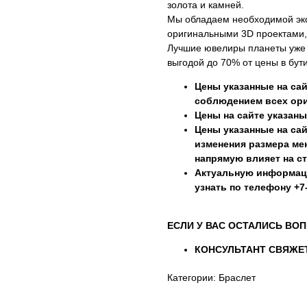
золота и камней.
Мы обладаем необходимой эк
оригинальными 3D проектами,
Лучшие ювелиры планеты уже г
выгодой до 70% от цены в бути
Цены указанные на сай
соблюдением всех ори
Цены на сайте указаны
Цены указанные на сай
изменения размера мен
напрямую влияет на с
Актуальную информац
узнать по телефону +7-
ЕСЛИ У ВАС ОСТАЛИСЬ ВОП
КОНСУЛЬТАНТ СВЯЖЕТ
Категории: Браслет