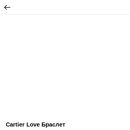
Cartier Love Браслет