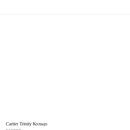
Cartier Trinity Кольцо