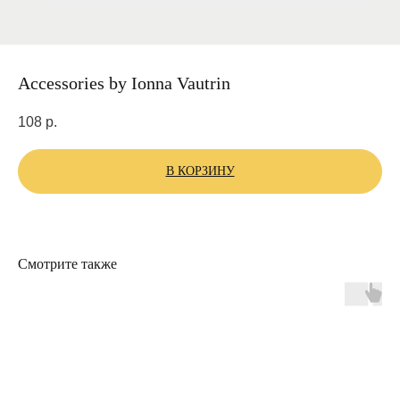
Accessories by Ionna Vautrin
108
р.
В КОРЗИНУ
Смотрите также