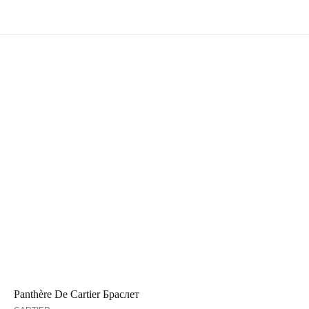
Panthère De Cartier Браслет