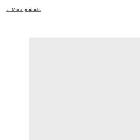
More products